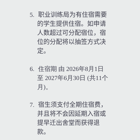
5.
职业训练局为有住宿需要
的学生提供住宿。如申请
人数超过可分配宿位，宿
位的分配将以抽签方式决
定。
6.
住宿期 由 2026年8月1日 
至 2027年6月30日 (共11个
月)。
7.
宿生须支付全期住宿费，
并且将不会因延期入宿或
提早迁出舍堂而获得退
款。