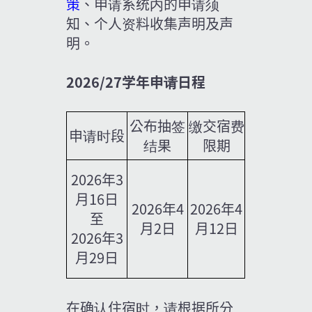
策
、申请系统内的申请须
知、个人资料收集声明及声
明。
2026/27学年申请日程
公布抽签
缴交宿费
申请时段
结果
限期
2026年3
月16日
2026年4
2026年4
至
月2日
月12日
2026年3
月29日
在确认住宿时，请根据所分