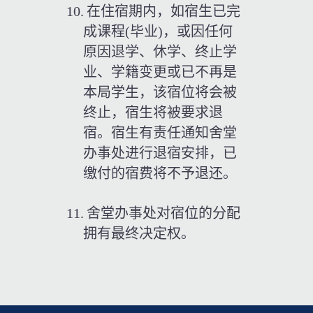
10.
在住宿期内，如宿生已完
成课程
(
毕业
)
，或因任何
原因退学、休学、终止学
业、学籍变更或已不再是
本局学生，该宿位将会被
终止，宿生将被要求退
宿。宿生有责任通知舍堂
办事处进行退宿安排，已
缴付的宿费将不予退还。
11.
舍堂办事处对宿位的分配
拥有最终决定权。