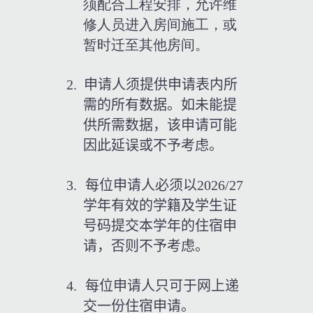
须配合工程安排，允许维
修人员进入房间施工，或
暂时迁至其他房间。
2.  申请人须提供申请表内所
需的所有数据。如未能提
供所需数据，该申请可能
因此延误或不予考虑。
3.
每位申请人必须以
2026/27
学年有效的学籍及学生证
号码提交本学年的住宿申
请，否则不予考虑。
4.
每位申请人只可于网上递
交一份住宿申请。